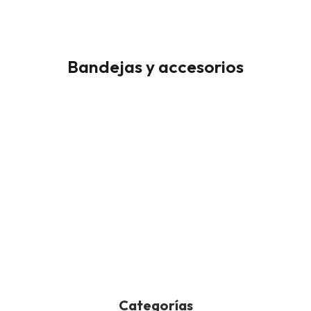
Bandejas y accesorios
Categorías