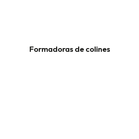
Formadoras de colines