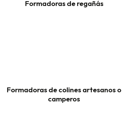
Formadoras de regañás
Formadoras de colines artesanos o
camperos