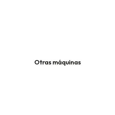
Otras máquinas