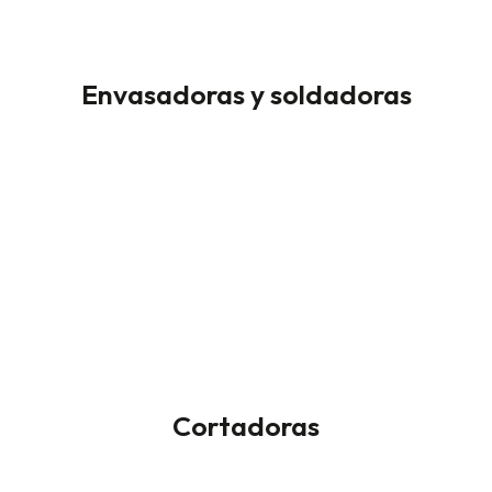
Envasadoras y soldadoras
Cortadoras