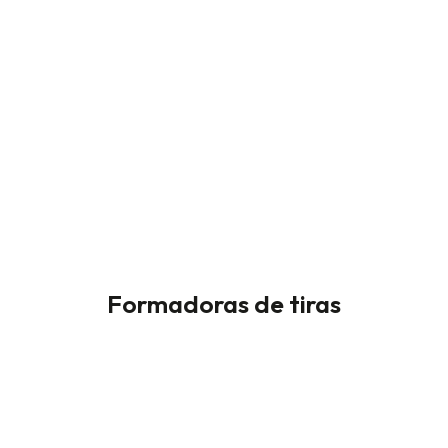
Formadoras de tiras