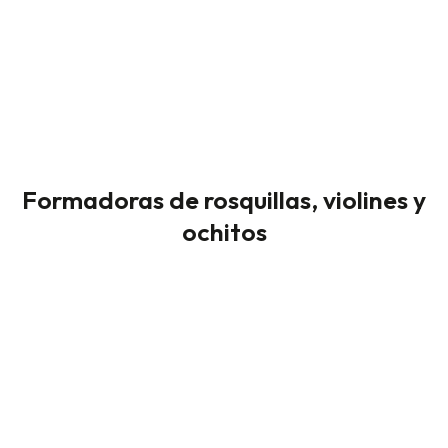
Formadoras de rosquillas, violines y
ochitos