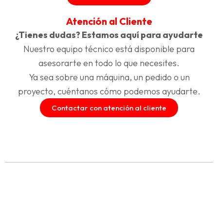
Atención al Cliente
¿Tienes dudas? Estamos aquí para ayudarte
Nuestro equipo técnico está disponible para
asesorarte en todo lo que necesites.
Ya sea sobre una máquina, un pedido o un
proyecto, cuéntanos cómo podemos ayudarte.
Contactar con atención al cliente