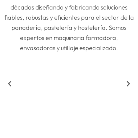
décadas diseñando y fabricando soluciones
fiables, robustas y eficientes para el sector de la
panadería, pastelería y hostelería. Somos
expertos en maquinaria formadora,
envasadoras y utillaje especializado.
Formadoras de tiras