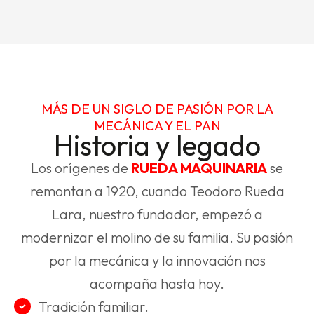
MÁS DE UN SIGLO DE PASIÓN POR LA
MECÁNICA Y EL PAN
Historia y legado
Los orígenes de
RUEDA MAQUINARIA
se
remontan a 1920, cuando Teodoro Rueda
Lara, nuestro fundador, empezó a
modernizar el molino de su familia. Su pasión
por la mecánica y la innovación nos
acompaña hasta hoy.
Tradición familiar.