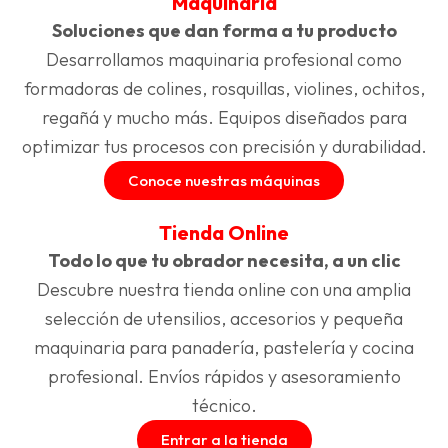
Maquinaria
Soluciones que dan forma a tu producto
Desarrollamos maquinaria profesional como
formadoras de colines, rosquillas, violines, ochitos,
regañá y mucho más. Equipos diseñados para
optimizar tus procesos con precisión y durabilidad.
Conoce nuestras máquinas
Tienda Online
Todo lo que tu obrador necesita, a un clic
Descubre nuestra tienda online con una amplia
selección de utensilios, accesorios y pequeña
maquinaria para panadería, pastelería y cocina
profesional. Envíos rápidos y asesoramiento
técnico.
Entrar a la tienda