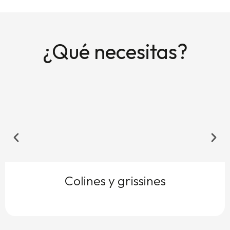
¿Qué necesitas?
Colines y grissines