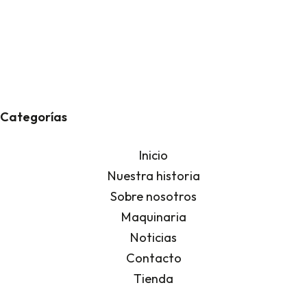
Categorías
Inicio
Nuestra historia
Sobre nosotros
Maquinaria
Noticias
Contacto
Tienda