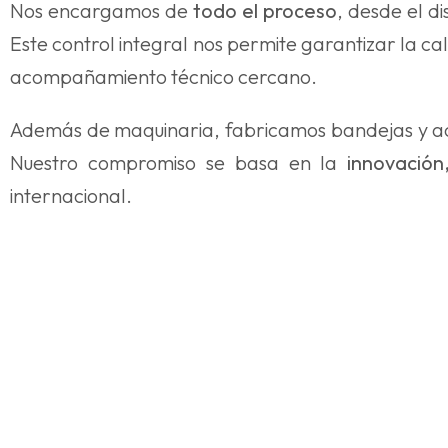
Nos encargamos de
todo el proceso
, desde el di
Este control integral nos permite garantizar la ca
acompañamiento técnico cercano.
Además de maquinaria, fabricamos bandejas y acc
Nuestro compromiso se basa en la
innovación,
internacional.