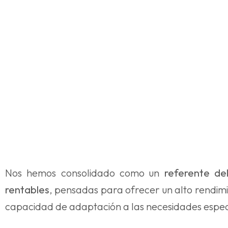
Nos hemos consolidado como un
referente de
rentables
, pensadas para ofrecer un alto rendimie
capacidad de adaptación a las necesidades específ