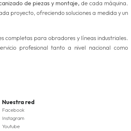
canizado de piezas y montaje,
de cada máquina.
 cada proyecto, ofreciendo soluciones a medida y un
 completas para obradores y líneas industriales.
ervicio profesional tanto a nivel nacional como
Nuestra red
Facebook
Instagram
Youtube