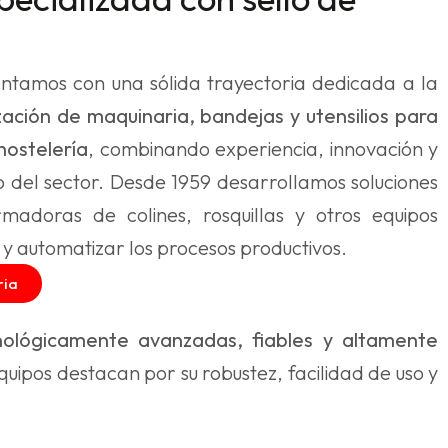
ntamos con una sólida trayectoria dedicada a la
zación de maquinaria, bandejas y utensilios para
hostelería
, combinando experiencia, innovación y
 del sector. Desde 1959 desarrollamos soluciones
madoras de colines, rosquillas y otros equipos
y automatizar los procesos productivos.
ria
ológicamente avanzadas, fiables y altamente
quipos destacan por su robustez, facilidad de uso y