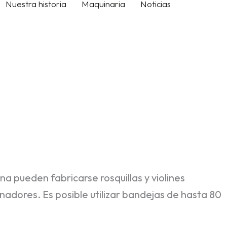
Nuestra historia
Maquinaria
Noticias
Contacto
 pueden fabricarse rosquillas y violines
nadores. Es posible utilizar bandejas de hasta 80