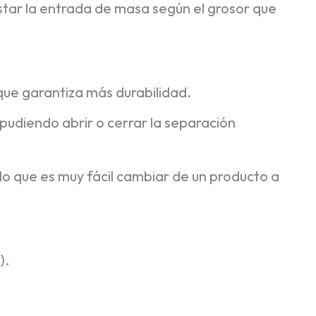
star la entrada de masa según el grosor que
 que garantiza más durabilidad.
pudiendo abrir o cerrar la separación
lo que es muy fácil cambiar de un producto a
).