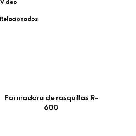
Video
Relacionados
Formadora de rosquillas R-
600