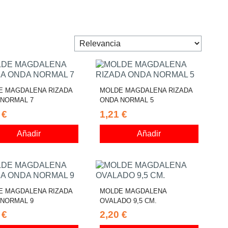
E MAGDALENA RIZADA
MOLDE MAGDALENA RIZADA
 NORMAL 7
ONDA NORMAL 5
 €
1,21 €
Añadir
Añadir
E MAGDALENA RIZADA
MOLDE MAGDALENA
 NORMAL 9
OVALADO 9,5 CM.
 €
2,20 €