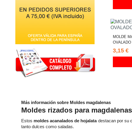
MOLDE M
OVALADO 
3,15 €
Más información sobre Moldes magdalenas
Moldes rizados para magdalenas
Estos
moldes acanalados de hojalata
destacan por su di
tanto dulces como saladas.