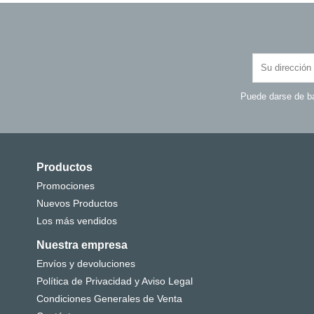
Puede darse de ba
Productos
Promociones
Nuevos Productos
Los más vendidos
Nuestra empresa
Envíos y devoluciones
Política de Privacidad y Aviso Legal
Condiciones Generales de Venta