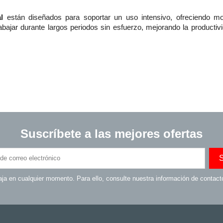
l
están diseñados para soportar un uso intensivo, ofreciendo mo
abajar durante largos periodos sin esfuerzo, mejorando la producti
Suscríbete a las mejores ofertas
ja en cualquier momento. Para ello, consulte nuestra información de contacto 