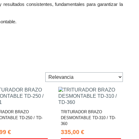
 resultados consistentes, fundamentales para garantizar la
ontable.
URADOR BRAZO
TRITURADOR BRAZO
NTABLE TD-250 / TD-
DESMONTABLE TD-310 / TD-
360
99 €
335,00 €