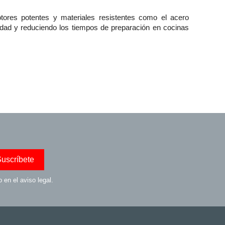
tores potentes y materiales resistentes como el acero
vidad y reduciendo los tiempos de preparación en cocinas
en el aviso legal.