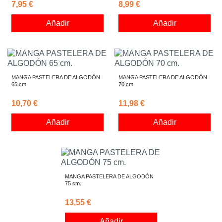
7,95 €
8,99 €
Añadir
Añadir
MANGA PASTELERA DE ALGODÓN
MANGA PASTELERA DE ALGODÓN
65 cm.
70 cm.
10,70 €
11,98 €
Añadir
Añadir
MANGA PASTELERA DE ALGODÓN
75 cm.
13,55 €
Añadir