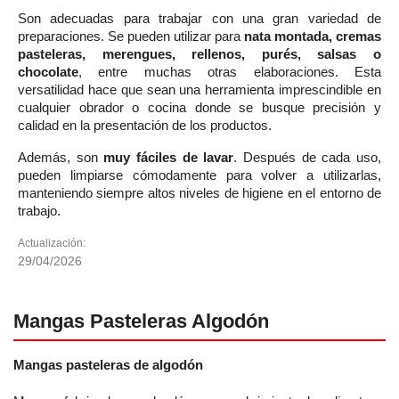
Son adecuadas para trabajar con una gran variedad de
preparaciones. Se pueden utilizar para
nata montada, cremas
pasteleras, merengues, rellenos, purés, salsas o
chocolate
, entre muchas otras elaboraciones. Esta
versatilidad hace que sean una herramienta imprescindible en
cualquier obrador o cocina donde se busque precisión y
calidad en la presentación de los productos.
Además, son
muy fáciles de lavar
. Después de cada uso,
pueden limpiarse cómodamente para volver a utilizarlas,
manteniendo siempre altos niveles de higiene en el entorno de
trabajo.
Actualización:
29/04/2026
Mangas Pasteleras Algodón
Mangas pasteleras de algodón