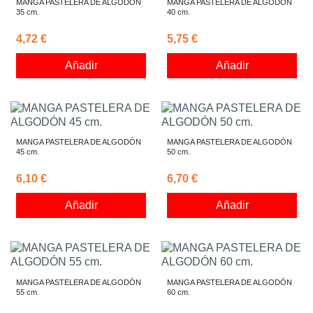
MANGA PASTELERA DE ALGODÓN
MANGA PASTELERA DE ALGODÓN
35 cm.
40 cm.
4,72 €
5,75 €
Añadir
Añadir
MANGA PASTELERA DE ALGODÓN
MANGA PASTELERA DE ALGODÓN
45 cm.
50 cm.
6,10 €
6,70 €
Añadir
Añadir
MANGA PASTELERA DE ALGODÓN
MANGA PASTELERA DE ALGODÓN
55 cm.
60 cm.