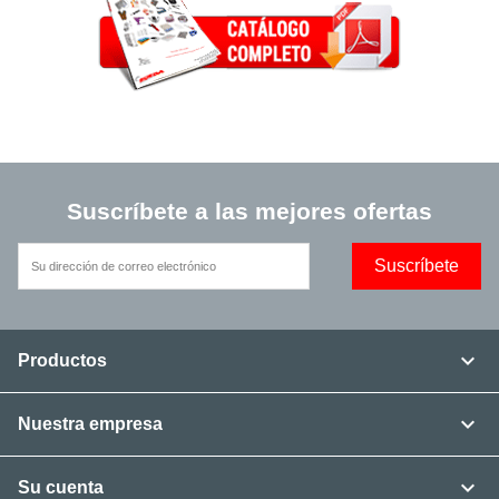
Suscríbete a las mejores ofertas

Productos

Nuestra empresa

Su cuenta