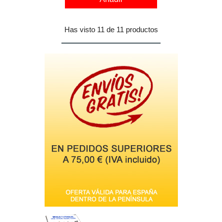
Has visto 11 de 11 productos