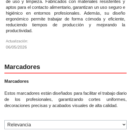
de uso y limpieza. Fabricados con materiales resistentes y
aptos para el contacto alimentario, garantizan un uso seguro e
higiénico en entornos profesionales. Además, su diseño
ergonómico permite trabajar de forma cómoda y eficiente,
reduciendo tiempos de producción y mejorando la
productividad.
Actualización:
06/05/2026
Marcadores
Marcadores
Estos marcadores están diseñados para facilitar el trabajo diario
de los profesionales, garantizando cortes uniformes,
decoraciones precisas y acabados visuales de alta calidad.