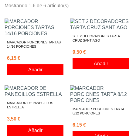
Mostrando 1-6 de 6 artículo(s)
SET 2 DECORADORES TARTA
CRUZ SANTIAGO
MARCADOR PORCIONES TARTAS
14/16 PORCIONES
9,50 €
6,15 €
Añadir
Añadir
MARCADOR DE PANECILLOS
ESTRELLA
MARCADOR PORCIONES TARTA
8/12 PORCIONES
3,50 €
6,15 €
Añadir