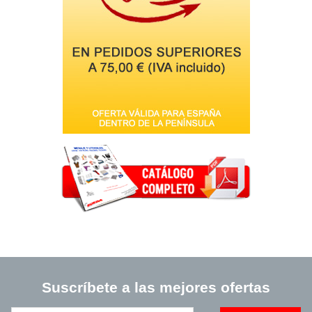
Suscríbete a las mejores ofertas