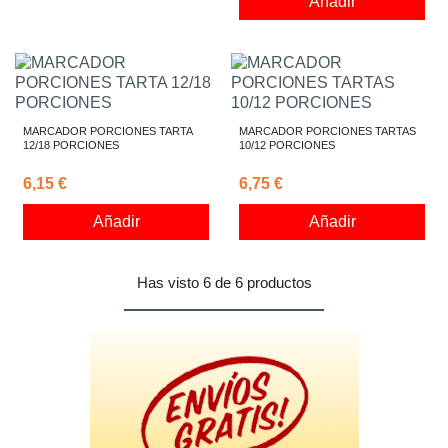
Añadir
MARCADOR PORCIONES TARTA
MARCADOR PORCIONES TARTAS
12/18 PORCIONES
10/12 PORCIONES
6,15 €
6,75 €
Añadir
Añadir
Has visto 6 de 6 productos