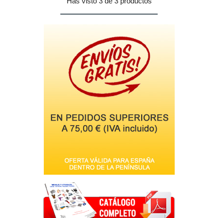
Has visto 3 de 3 productos