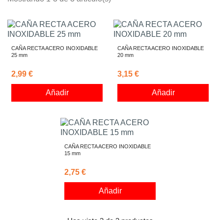
CAÑA RECTA ACERO INOXIDABLE
CAÑA RECTA ACERO INOXIDABLE
25 mm
20 mm
2,99 €
3,15 €
Añadir
Añadir
CAÑA RECTA ACERO INOXIDABLE
15 mm
2,75 €
Añadir