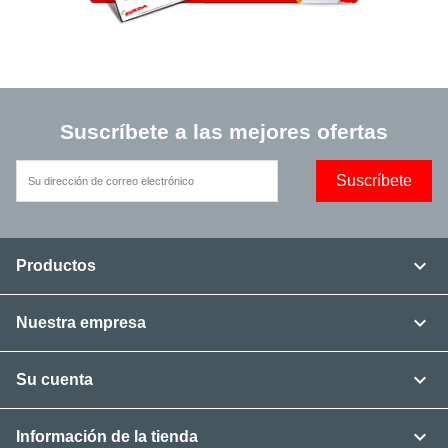
Suscríbete a las mejores ofertas

Productos

Nuestra empresa

Su cuenta

Información de la tienda