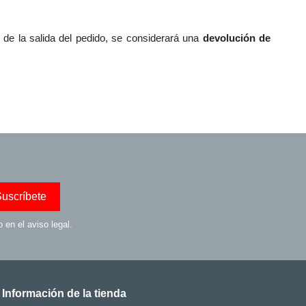
 de la salida del pedido, se considerará una
devolución de
en el aviso legal.
Información de la tienda