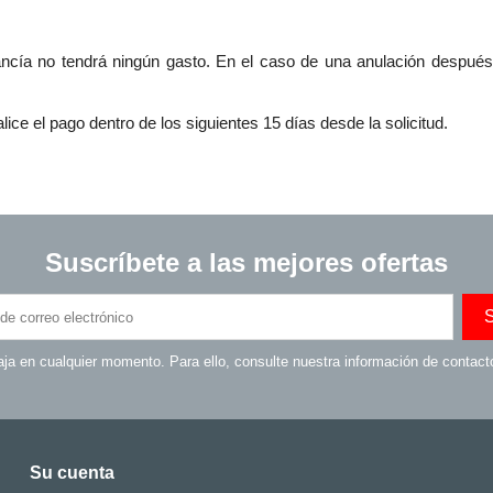
cancía no tendrá ningún gasto. En el caso de una anulación después
ice el pago dentro de los siguientes 15 días desde la solicitud.
Suscríbete a las mejores ofertas
ja en cualquier momento. Para ello, consulte nuestra información de contacto 
Su cuenta