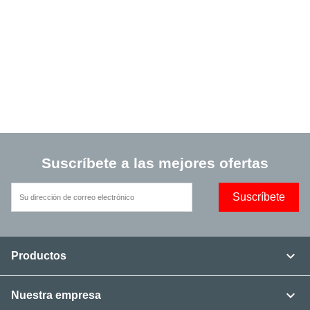
Suscríbete a las mejores ofertas

Productos

Nuestra empresa