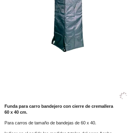
Funda para carro bandejero con cierre de cremallera
60 x 40 cm.
Para carros de tamaño de bandejas de 60 x 40.