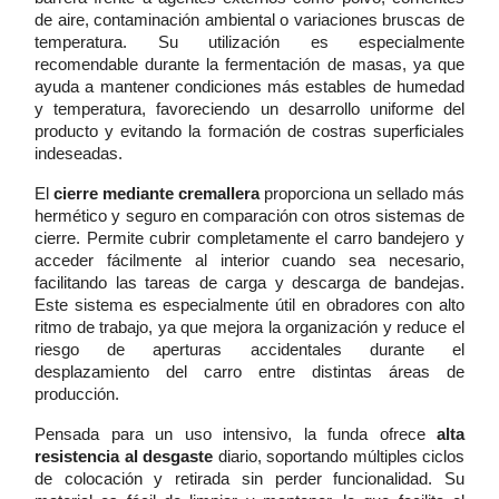
de aire, contaminación ambiental o variaciones bruscas de
temperatura. Su utilización es especialmente
recomendable durante la fermentación de masas, ya que
ayuda a mantener condiciones más estables de humedad
y temperatura, favoreciendo un desarrollo uniforme del
producto y evitando la formación de costras superficiales
indeseadas.
El
cierre mediante cremallera
proporciona un sellado más
hermético y seguro en comparación con otros sistemas de
cierre. Permite cubrir completamente el carro bandejero y
acceder fácilmente al interior cuando sea necesario,
facilitando las tareas de carga y descarga de bandejas.
Este sistema es especialmente útil en obradores con alto
ritmo de trabajo, ya que mejora la organización y reduce el
riesgo de aperturas accidentales durante el
desplazamiento del carro entre distintas áreas de
producción.
Pensada para un uso intensivo, la funda ofrece
alta
resistencia al desgaste
diario, soportando múltiples ciclos
de colocación y retirada sin perder funcionalidad. Su