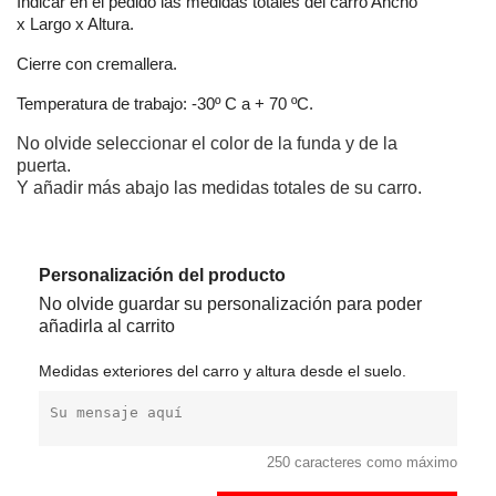
Indicar en el pedido las medidas totales del carro Ancho
x Largo x Altura.
Cierre con cremallera.
Temperatura de trabajo: -30º C a + 70 ºC.
No olvide seleccionar el color de la funda y de la
puerta.
Y añadir más abajo las medidas totales de su carro.
Personalización del producto
No olvide guardar su personalización para poder
añadirla al carrito
Medidas exteriores del carro y altura desde el suelo.
250 caracteres como máximo