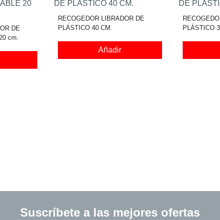
RECOGEDOR LIBRADOR DE
RECOGEDOR
PLÁSTICO 40 CM.
PLÁSTICO 3
OR DE
0 cm.
Añadir
Suscríbete a las mejores ofertas