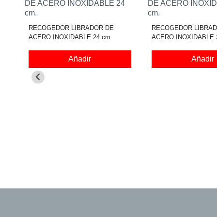
RECOGEDOR LIBRADOR DE
RECOGEDOR LIBRAD
ACERO INOXIDABLE 24 cm.
ACERO INOXIDABLE 2
Añadir
Añadir