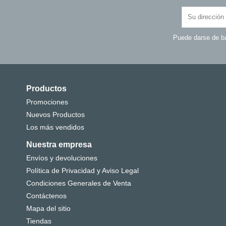
Puede darse de ba
Productos
Promociones
Nuevos Productos
Los más vendidos
Nuestra empresa
Envíos y devoluciones
Política de Privacidad y Aviso Legal
Condiciones Generales de Venta
Contáctenos
Mapa del sitio
Tiendas