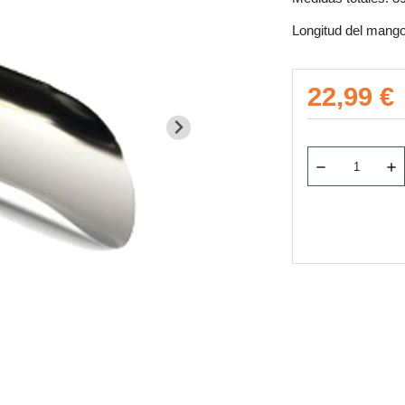
Longitud del mango
22,99 €