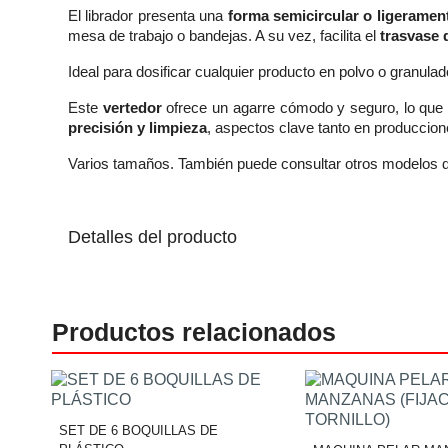
El librador presenta una
forma semicircular o ligeramen
mesa de trabajo o bandejas. A su vez, facilita el
trasvase 
Ideal para dosificar cualquier producto en polvo o granulad
Este
vertedor
ofrece un agarre cómodo y seguro, lo que p
precisión y limpieza
, aspectos clave tanto en produccio
Varios tamaños. También puede consultar otros modelos d
Detalles del producto
Productos relacionados
SET DE 6 BOQUILLAS DE