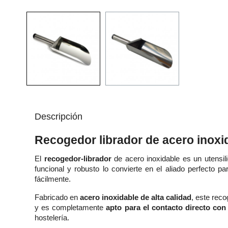
Descripción
Recogedor librador de acero inoxi
El
recogedor-librador
de acero inoxidable es un utensil
funcional y robusto lo convierte en el aliado perfecto p
fácilmente.
Fabricado en
acero inoxidable de alta calidad
, este reco
y es completamente
apto para el contacto directo con
hostelería.