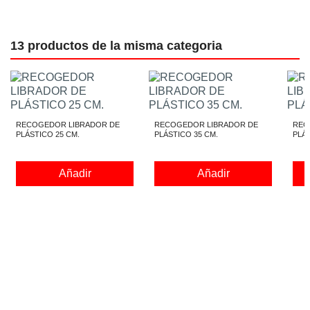
13 productos de la misma categoria
RECOGEDOR LIBRADOR DE
RECOGEDOR LIBRADOR DE
REC
PLÁSTICO 25 CM.
PLÁSTICO 35 CM.
PLÁS
Añadir
Añadir