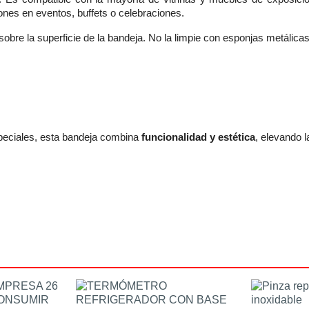
ones en eventos, buffets o celebraciones.
sobre la superficie de la bandeja. No la limpie con esponjas metálicas
speciales, esta bandeja combina
funcionalidad y estética
, elevando l