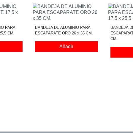
IO PARA
BANDEJA DE ALUMINIO PARA
BANDEJA D
5,5 CM.
ESCAPARATE ORO 26 x 35 CM.
ESCAPARATE
CM.
Añadir