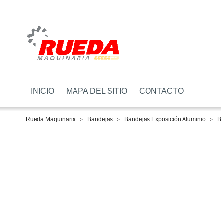
INICIO
MAPA DEL SITIO
CONTACTO
Rueda Maquinaria
Bandejas
Bandejas Exposición Aluminio
B