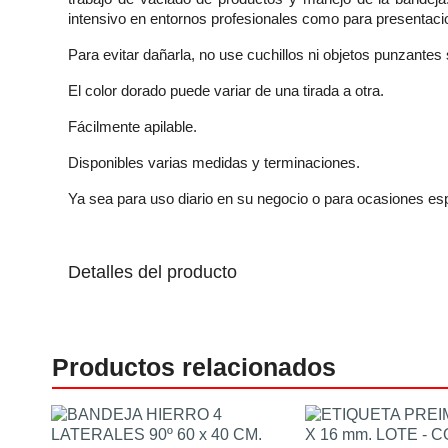
intensivo en entornos profesionales como para presentaci
Para evitar dañarla, no use cuchillos ni objetos punzantes 
El color dorado puede variar de una tirada a otra.
Fácilmente apilable.
Disponibles varias medidas y terminaciones.
Ya sea para uso diario en su negocio o para ocasiones e
Detalles del producto
Productos relacionados