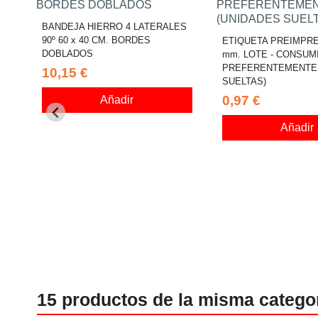
BANDEJA HIERRO 4 LATERALES
90º 60 x 40 CM. BORDES
ETIQUETA PREIMPRES
DOBLADOS
mm. LOTE - CONSUM
PREFERENTEMENTE 
10,15 €
SUELTAS)
0,97 €
Añadir
Añadir
15 productos de la misma catego