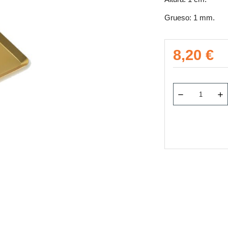
Grueso: 1 mm.
8,20 €