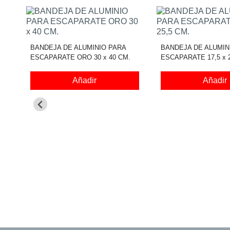
BANDEJA DE ALUMINIO PARA
BANDEJA DE ALUMIN
ESCAPARATE ORO 30 x 40 CM.
ESCAPARATE 17,5 x 2
Añadir
Añadir