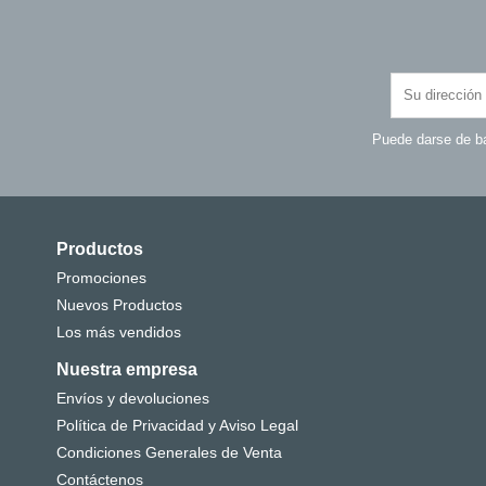
Puede darse de ba
Productos
Promociones
Nuevos Productos
Los más vendidos
Nuestra empresa
Envíos y devoluciones
Política de Privacidad y Aviso Legal
Condiciones Generales de Venta
Contáctenos